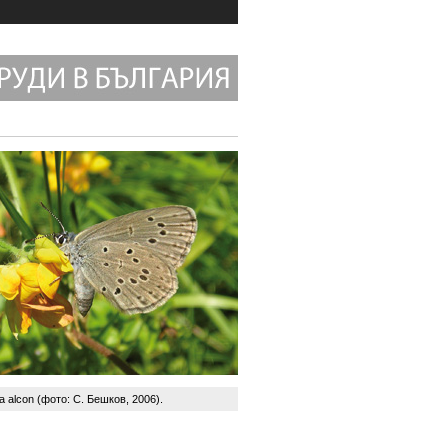
a alcon (фото: С. Бешков, 2006).