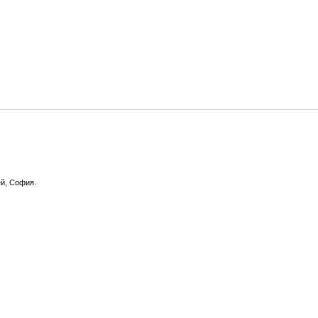
ей, София.